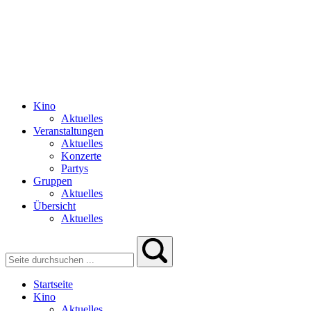
Kino
Aktuelles
Veranstaltungen
Aktuelles
Konzerte
Partys
Gruppen
Aktuelles
Übersicht
Aktuelles
Startseite
Kino
Aktuelles