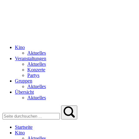
Kino
Aktuelles
Veranstaltungen
Aktuelles
Konzerte
Partys
Gruppen
Aktuelles
Übersicht
Aktuelles
Startseite
Kino
Aktuelles