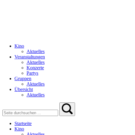
Kino
Aktuelles
Veranstaltungen
Aktuelles
Konzerte
Partys
Gruppen
Aktuelles
Übersicht
Aktuelles
Startseite
Kino
Aktuelles