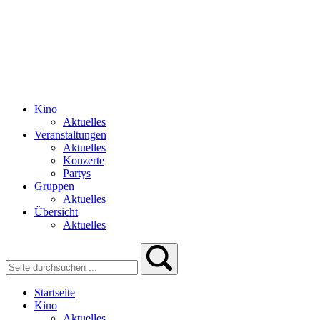
Kino
Aktuelles
Veranstaltungen
Aktuelles
Konzerte
Partys
Gruppen
Aktuelles
Übersicht
Aktuelles
Startseite
Kino
Aktuelles