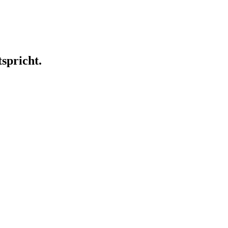
spricht.