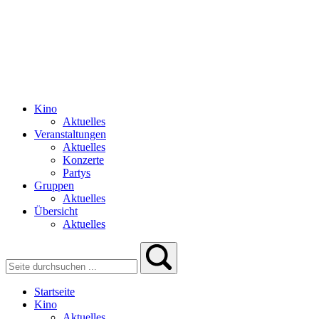
Kino
Aktuelles
Veranstaltungen
Aktuelles
Konzerte
Partys
Gruppen
Aktuelles
Übersicht
Aktuelles
Startseite
Kino
Aktuelles