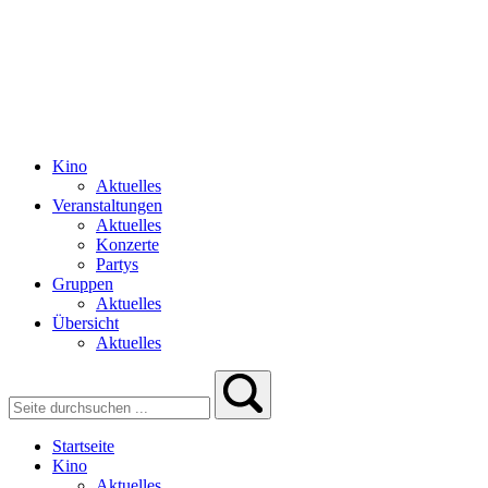
Kino
Aktuelles
Veranstaltungen
Aktuelles
Konzerte
Partys
Gruppen
Aktuelles
Übersicht
Aktuelles
Startseite
Kino
Aktuelles