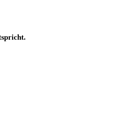
spricht.