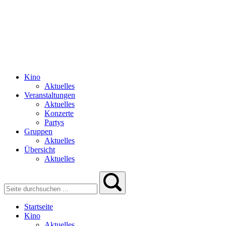
Kino
Aktuelles
Veranstaltungen
Aktuelles
Konzerte
Partys
Gruppen
Aktuelles
Übersicht
Aktuelles
Startseite
Kino
Aktuelles