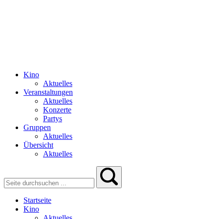
Kino
Aktuelles
Veranstaltungen
Aktuelles
Konzerte
Partys
Gruppen
Aktuelles
Übersicht
Aktuelles
Startseite
Kino
Aktuelles