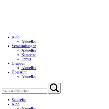
Kino
Aktuelles
Veranstaltungen
Aktuelles
Konzerte
Partys
Gruppen
Aktuelles
Übersicht
Aktuelles
Startseite
Kino
Aktuelles