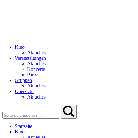
Kino
Aktuelles
Veranstaltungen
Aktuelles
Konzerte
Partys
Gruppen
Aktuelles
Übersicht
Aktuelles
Startseite
Kino
Aktuelles