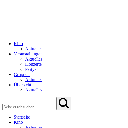
Kino
Aktuelles
Veranstaltungen
Aktuelles
Konzerte
Partys
Gruppen
Aktuelles
Übersicht
Aktuelles
Startseite
Kino
Aktuelles