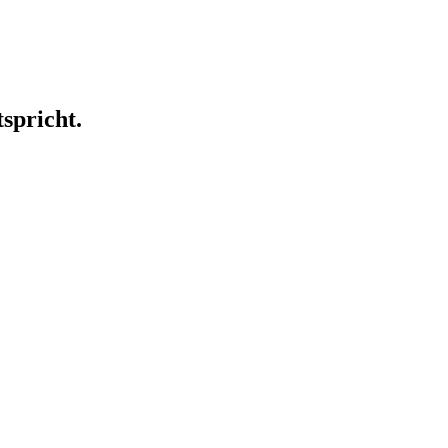
spricht.