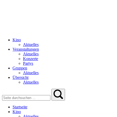
Kino
Aktuelles
Veranstaltungen
Aktuelles
Konzerte
Partys
Gruppen
Aktuelles
Übersicht
Aktuelles
Startseite
Kino
Aktuelles