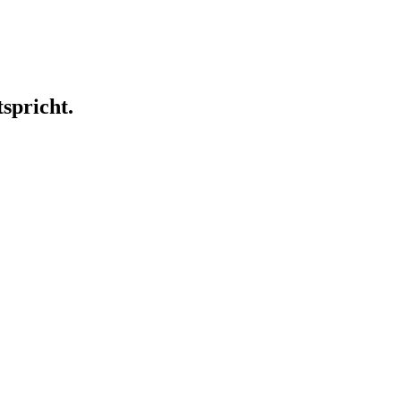
spricht.