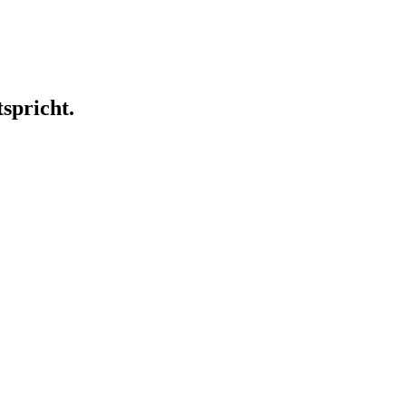
spricht.