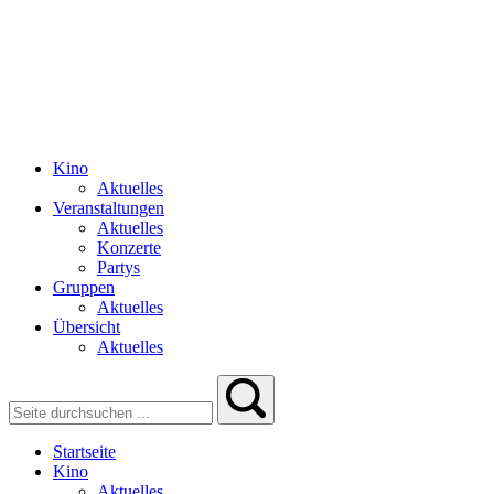
Kino
Aktuelles
Veranstaltungen
Aktuelles
Konzerte
Partys
Gruppen
Aktuelles
Übersicht
Aktuelles
Startseite
Kino
Aktuelles