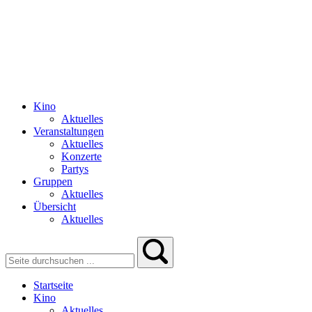
Kino
Aktuelles
Veranstaltungen
Aktuelles
Konzerte
Partys
Gruppen
Aktuelles
Übersicht
Aktuelles
Startseite
Kino
Aktuelles