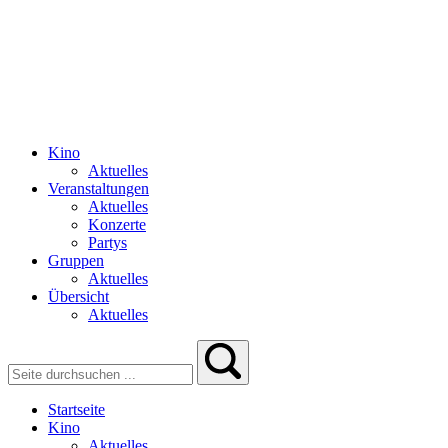
Kino
Aktuelles
Veranstaltungen
Aktuelles
Konzerte
Partys
Gruppen
Aktuelles
Übersicht
Aktuelles
Startseite
Kino
Aktuelles