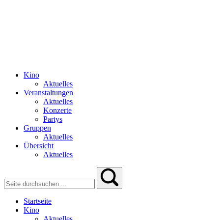
Kino
Aktuelles
Veranstaltungen
Aktuelles
Konzerte
Partys
Gruppen
Aktuelles
Übersicht
Aktuelles
Startseite
Kino
Aktuelles