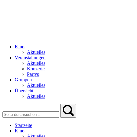
Kino
Aktuelles
Veranstaltungen
Aktuelles
Konzerte
Partys
Gruppen
Aktuelles
Übersicht
Aktuelles
Startseite
Kino
Aktuelles