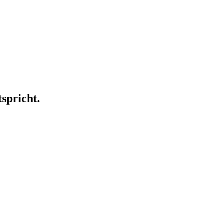
spricht.