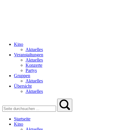
Kino
Aktuelles
Veranstaltungen
Aktuelles
Konzerte
Partys
Gruppen
Aktuelles
Übersicht
Aktuelles
Startseite
Kino
Aktuelles