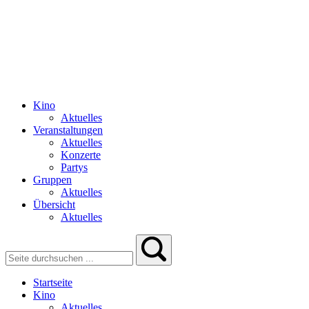
Kino
Aktuelles
Veranstaltungen
Aktuelles
Konzerte
Partys
Gruppen
Aktuelles
Übersicht
Aktuelles
Startseite
Kino
Aktuelles