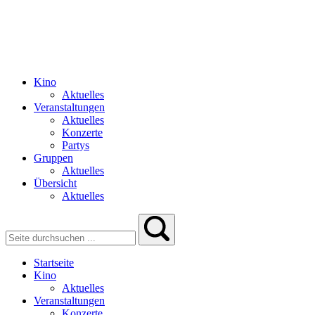
Kino
Aktuelles
Veranstaltungen
Aktuelles
Konzerte
Partys
Gruppen
Aktuelles
Übersicht
Aktuelles
Startseite
Kino
Aktuelles
Veranstaltungen
Konzerte