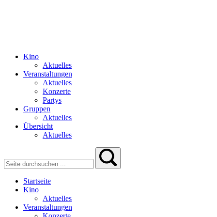
Kino
Aktuelles
Veranstaltungen
Aktuelles
Konzerte
Partys
Gruppen
Aktuelles
Übersicht
Aktuelles
Startseite
Kino
Aktuelles
Veranstaltungen
Konzerte