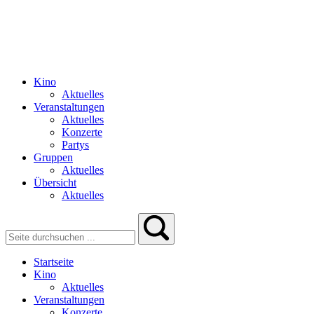
Kino
Aktuelles
Veranstaltungen
Aktuelles
Konzerte
Partys
Gruppen
Aktuelles
Übersicht
Aktuelles
Startseite
Kino
Aktuelles
Veranstaltungen
Konzerte