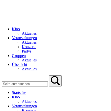
Kino
Aktuelles
Veranstaltungen
Aktuelles
Konzerte
Partys
Gruppen
Aktuelles
Übersicht
Aktuelles
Startseite
Kino
Aktuelles
Veranstaltungen
Konzerte