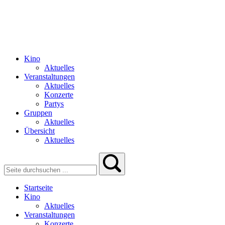
Kino
Aktuelles
Veranstaltungen
Aktuelles
Konzerte
Partys
Gruppen
Aktuelles
Übersicht
Aktuelles
Startseite
Kino
Aktuelles
Veranstaltungen
Konzerte