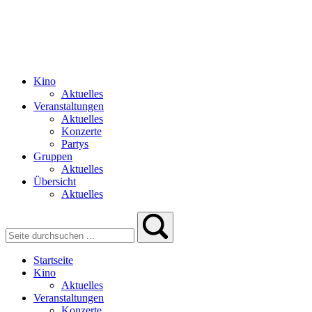
Kino
Aktuelles
Veranstaltungen
Aktuelles
Konzerte
Partys
Gruppen
Aktuelles
Übersicht
Aktuelles
Startseite
Kino
Aktuelles
Veranstaltungen
Konzerte