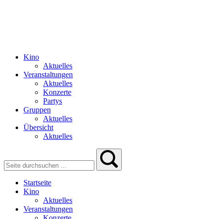
Kino
Aktuelles
Veranstaltungen
Aktuelles
Konzerte
Partys
Gruppen
Aktuelles
Übersicht
Aktuelles
Startseite
Kino
Aktuelles
Veranstaltungen
Konzerte