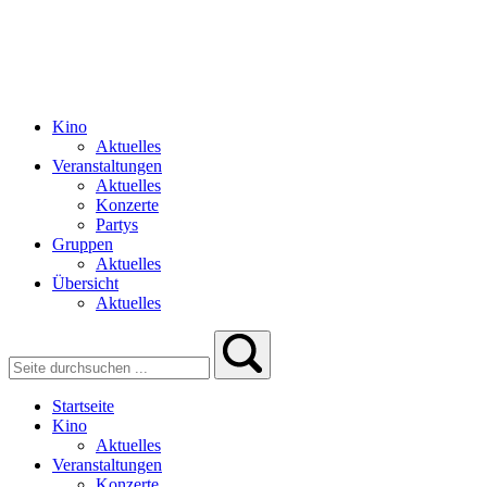
Kino
Aktuelles
Veranstaltungen
Aktuelles
Konzerte
Partys
Gruppen
Aktuelles
Übersicht
Aktuelles
Startseite
Kino
Aktuelles
Veranstaltungen
Konzerte