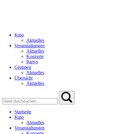
Kino
Aktuelles
Veranstaltungen
Aktuelles
Konzerte
Partys
Gruppen
Aktuelles
Übersicht
Aktuelles
Startseite
Kino
Aktuelles
Veranstaltungen
Konzerte