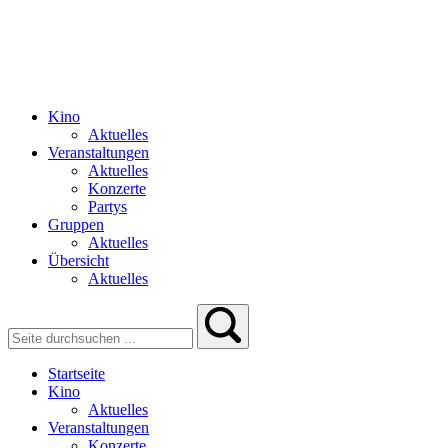
Kino
Aktuelles
Veranstaltungen
Aktuelles
Konzerte
Partys
Gruppen
Aktuelles
Übersicht
Aktuelles
Startseite
Kino
Aktuelles
Veranstaltungen
Konzerte