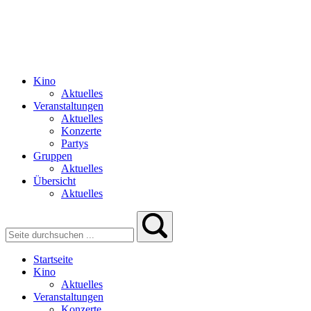
Kino
Aktuelles
Veranstaltungen
Aktuelles
Konzerte
Partys
Gruppen
Aktuelles
Übersicht
Aktuelles
Startseite
Kino
Aktuelles
Veranstaltungen
Konzerte