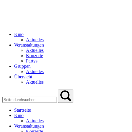
Kino
Aktuelles
Veranstaltungen
Aktuelles
Konzerte
Partys
Gruppen
Aktuelles
Übersicht
Aktuelles
Startseite
Kino
Aktuelles
Veranstaltungen
Konzerte