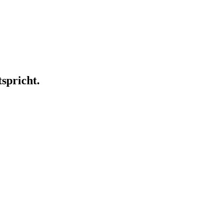
spricht.