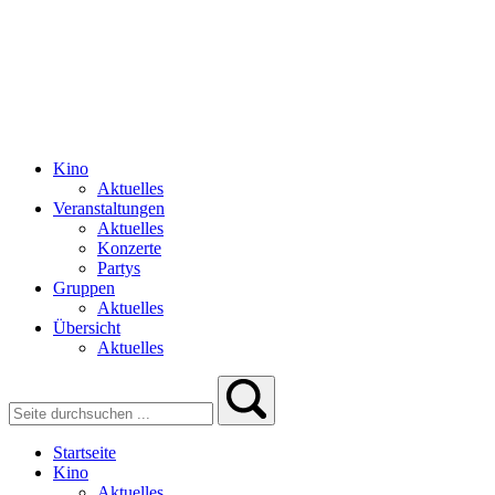
Kino
Aktuelles
Veranstaltungen
Aktuelles
Konzerte
Partys
Gruppen
Aktuelles
Übersicht
Aktuelles
Startseite
Kino
Aktuelles