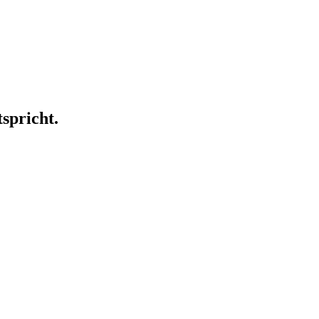
spricht.