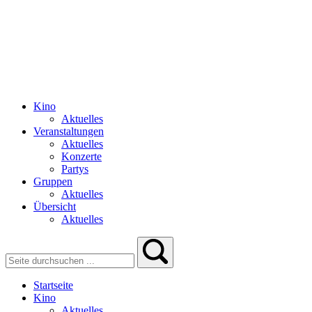
Kino
Aktuelles
Veranstaltungen
Aktuelles
Konzerte
Partys
Gruppen
Aktuelles
Übersicht
Aktuelles
Startseite
Kino
Aktuelles