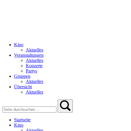
Kino
Aktuelles
Veranstaltungen
Aktuelles
Konzerte
Partys
Gruppen
Aktuelles
Übersicht
Aktuelles
Startseite
Kino
Aktuelles