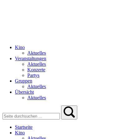
Kino
Aktuelles
Veranstaltungen
Aktuelles
Konzerte
Partys
Gruppen
Aktuelles
Übersicht
Aktuelles
Startseite
Kino
Aktuelles