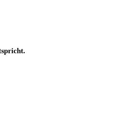
spricht.