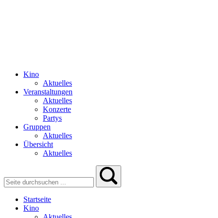
Kino
Aktuelles
Veranstaltungen
Aktuelles
Konzerte
Partys
Gruppen
Aktuelles
Übersicht
Aktuelles
Startseite
Kino
Aktuelles