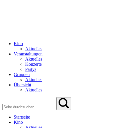
Kino
Aktuelles
Veranstaltungen
Aktuelles
Konzerte
Partys
Gruppen
Aktuelles
Übersicht
Aktuelles
Startseite
Kino
Aktuelles