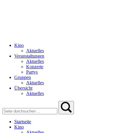
Kino
Aktuelles
Veranstaltungen
Aktuelles
Konzerte
Partys
Gruppen
Aktuelles
Übersicht
Aktuelles
Startseite
Kino
Aktuelles