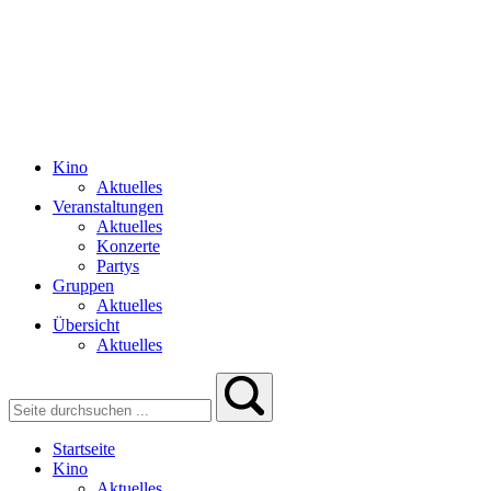
Kino
Aktuelles
Veranstaltungen
Aktuelles
Konzerte
Partys
Gruppen
Aktuelles
Übersicht
Aktuelles
Startseite
Kino
Aktuelles