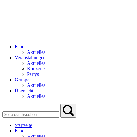
Kino
Aktuelles
Veranstaltungen
Aktuelles
Konzerte
Partys
Gruppen
Aktuelles
Übersicht
Aktuelles
Startseite
Kino
Aktuelles