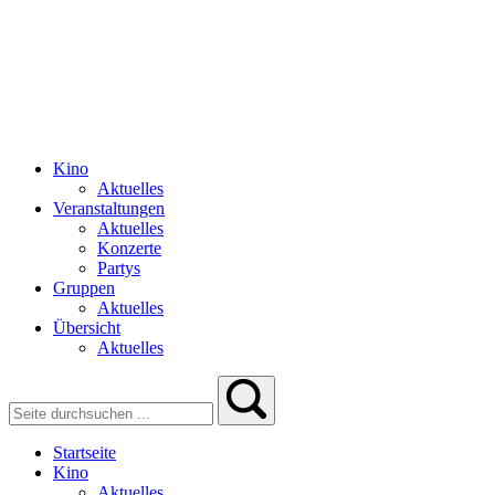
Kino
Aktuelles
Veranstaltungen
Aktuelles
Konzerte
Partys
Gruppen
Aktuelles
Übersicht
Aktuelles
Startseite
Kino
Aktuelles