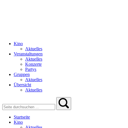
Kino
Aktuelles
Veranstaltungen
Aktuelles
Konzerte
Partys
Gruppen
Aktuelles
Übersicht
Aktuelles
Startseite
Kino
Aktuelles