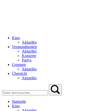
Kino
Aktuelles
Veranstaltungen
Aktuelles
Konzerte
Partys
Gruppen
Aktuelles
Übersicht
Aktuelles
Startseite
Kino
Aktuelles