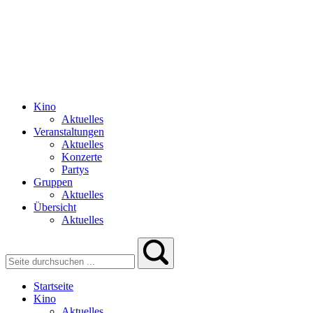
Kino
Aktuelles
Veranstaltungen
Aktuelles
Konzerte
Partys
Gruppen
Aktuelles
Übersicht
Aktuelles
Startseite
Kino
Aktuelles