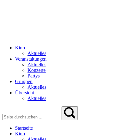
Kino
Aktuelles
Veranstaltungen
Aktuelles
Konzerte
Partys
Gruppen
Aktuelles
Übersicht
Aktuelles
Startseite
Kino
Aktuelles