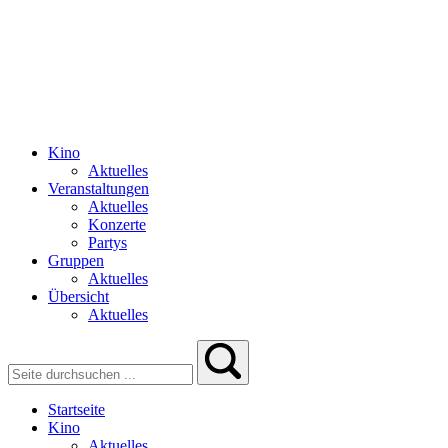
Kino
Aktuelles
Veranstaltungen
Aktuelles
Konzerte
Partys
Gruppen
Aktuelles
Übersicht
Aktuelles
Startseite
Kino
Aktuelles