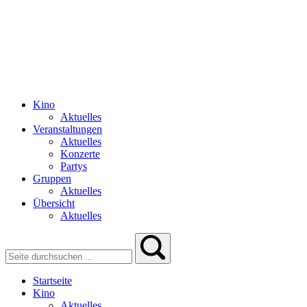
Kino
Aktuelles
Veranstaltungen
Aktuelles
Konzerte
Partys
Gruppen
Aktuelles
Übersicht
Aktuelles
Startseite
Kino
Aktuelles