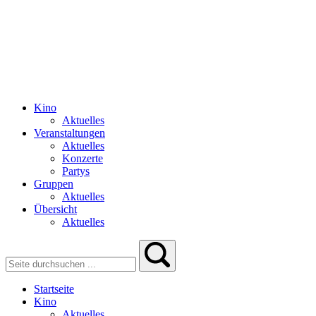
Kino
Aktuelles
Veranstaltungen
Aktuelles
Konzerte
Partys
Gruppen
Aktuelles
Übersicht
Aktuelles
Startseite
Kino
Aktuelles