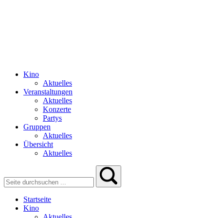
Kino
Aktuelles
Veranstaltungen
Aktuelles
Konzerte
Partys
Gruppen
Aktuelles
Übersicht
Aktuelles
Startseite
Kino
Aktuelles