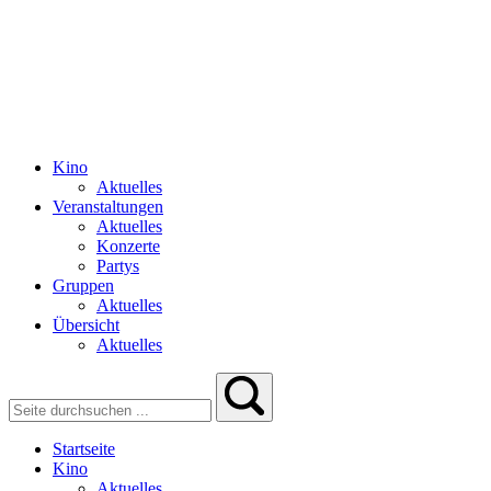
Kino
Aktuelles
Veranstaltungen
Aktuelles
Konzerte
Partys
Gruppen
Aktuelles
Übersicht
Aktuelles
Startseite
Kino
Aktuelles